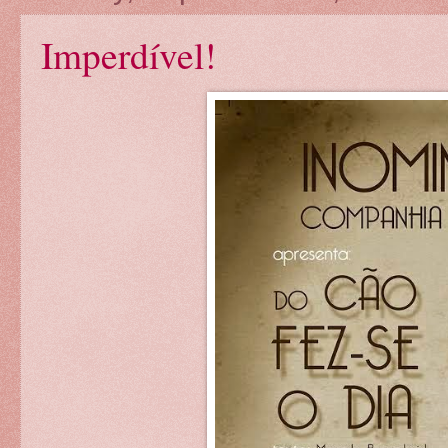
Imperdível!