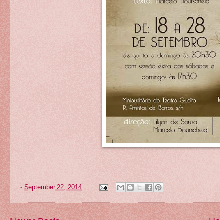
-
September 22, 2014