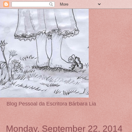
Blog Pessoal da Escritora Bárbara Lia
Monday, September 22, 2014