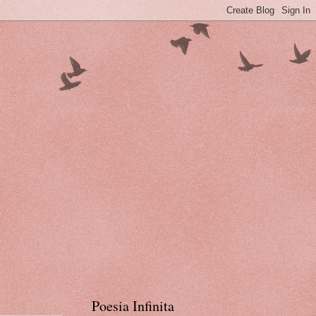
Poesia Infinita