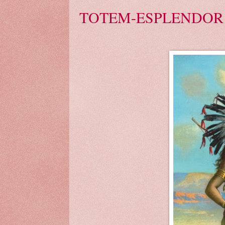
TOTEM-ESPLENDOR