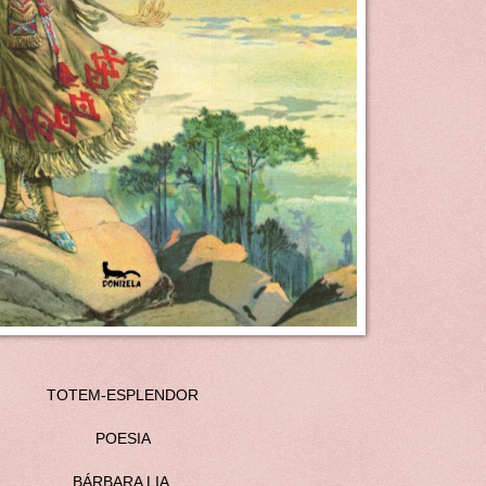
TOTEM-ESPLENDOR
POESIA
BÁRBARA LIA