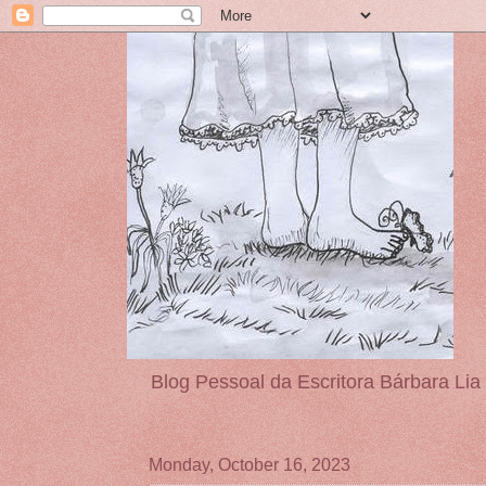
Blog Pessoal da Escritora Bárbara Lia
Monday, October 16, 2023